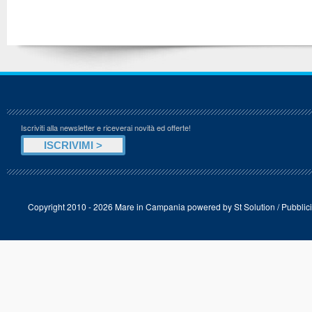
Iscriviti alla newsletter e riceverai novità ed offerte!
Copyright 2010 - 2026 Mare in Campania powered by
St Solution
/
Pubblici