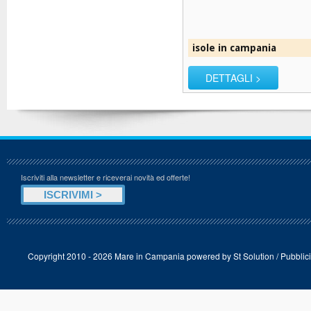
isole in campania
DETTAGLI >
Iscriviti alla newsletter e riceverai novità ed offerte!
Copyright 2010 - 2026 Mare in Campania powered by
St Solution
/
Pubblici