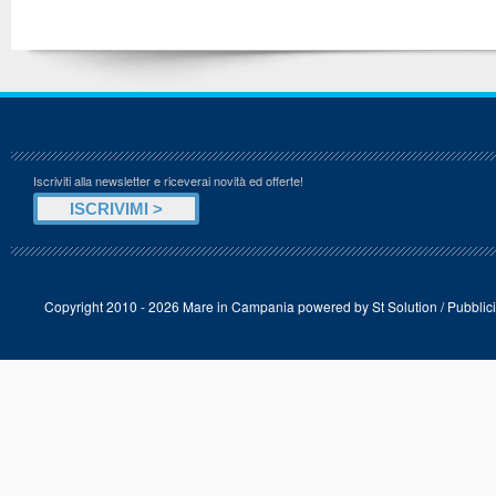
Iscriviti alla newsletter e riceverai novità ed offerte!
Copyright 2010 - 2026 Mare in Campania powered by
St Solution
/
Pubblici