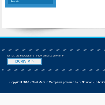
Procida
Iscriviti alla newsletter e riceverai novità ed offerte!
Copyright 2010 - 2026 Mare in Campania powered by
St Solution
/
Pubblici