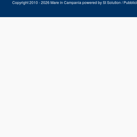
Copyright 2010 - 2026 Mare in Campania powered by
St Solution
/
Pubblici