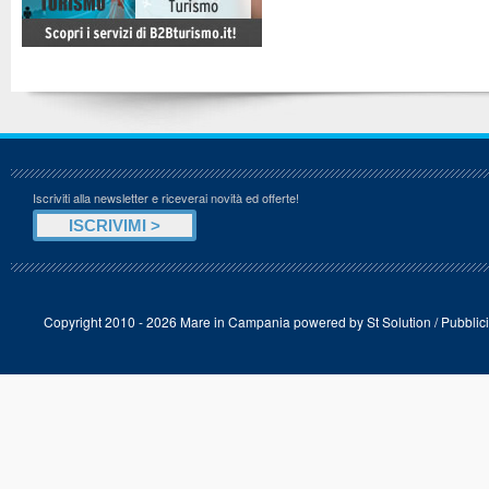
Iscriviti alla newsletter e riceverai novità ed offerte!
Copyright 2010 - 2026 Mare in Campania powered by
St Solution
/
Pubblici